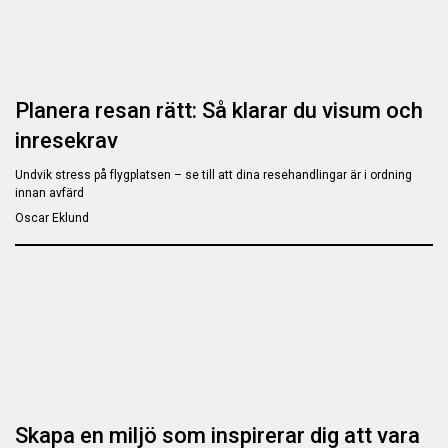
Planera resan rätt: Så klarar du visum och
inresekrav
Undvik stress på flygplatsen – se till att dina resehandlingar är i ordning
innan avfärd
Oscar Eklund
Skapa en miljö som inspirerar dig att vara