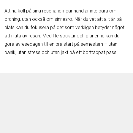
Att ha koll på sina resehandlingar handlar inte bara om
ordning, utan också om sinnesro. När du vet att allt är på
plats kan du fokusera på det som verkligen betyder något:
att njuta av resan. Med lite struktur och planering kan du
göra avresedagen till en bra start på semestern – utan
panik, utan stress och utan jakt på ett borttappat pass.