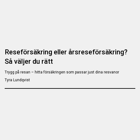
Reseförsäkring eller årsreseförsäkring?
Så väljer du rätt
Trygg på resan – hitta försäkringen som passar just dina resvanor
Tyra Lundqvist