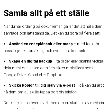
Samla allt på ett ställe
När du har ordning på dokumenten gäller det att hålla dem
samlade och lättillgängliga. Det kan du göra på flera sätt:
Använd en reseplånbok eller mapp
– med fack för
pass, biljetter, försäkring och eventuella kontanter.
Skapa en digital backup
– ta bilder eller skanna viktiga
dokument och spara dem i en säker molntjänst som
Google Drive, iCloud eller Dropbox.
Skicka kopior till dig själv via e-post
– då kan du alltid
nå dem om du skulle tappa bort din telefon.
Det kan kännas överdrivet, men om du skulle bli av med din