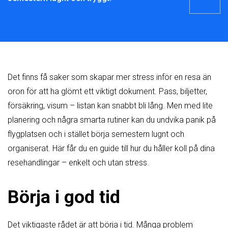
Det finns få saker som skapar mer stress inför en resa än
oron för att ha glömt ett viktigt dokument. Pass, biljetter,
försäkring, visum – listan kan snabbt bli lång. Men med lite
planering och några smarta rutiner kan du undvika panik på
flygplatsen och i stället börja semestern lugnt och
organiserat. Här får du en guide till hur du håller koll på dina
resehandlingar – enkelt och utan stress.
Börja i god tid
Det viktigaste rådet är att börja i tid. Många problem