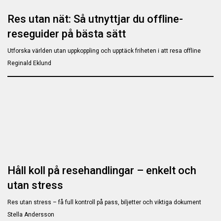
Res utan nät: Så utnyttjar du offline-
reseguider på bästa sätt
Utforska världen utan uppkoppling och upptäck friheten i att resa offline
Reginald Eklund
Håll koll på resehandlingar – enkelt och
utan stress
Res utan stress – få full kontroll på pass, biljetter och viktiga dokument
Stella Andersson