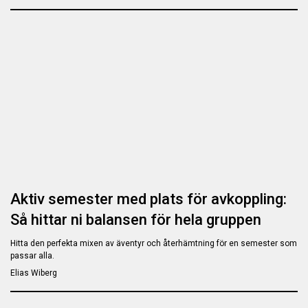
Aktiv semester med plats för avkoppling:
Så hittar ni balansen för hela gruppen
Hitta den perfekta mixen av äventyr och återhämtning för en semester som
passar alla.
Elias Wiberg