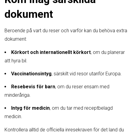
dokument
Beroende på vart du reser och varför kan du behöva extra
dokument:
Körkort och internationellt körkort
, om du planerar
att hyra bil.
Vaccinationsintyg
, särskilt vid resor utanför Europa.
Resebevis för barn
, om du reser ensam med
minderåriga.
Intyg för medicin
, om du tar med receptbelagd
medicin.
Kontrollera alltid de officiella inresekraven för det land du