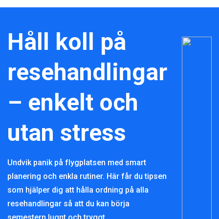
Håll koll på
resehandlingar
– enkelt och
utan stress
Undvik panik på flygplatsen med smart
planering och enkla rutiner. Här får du tipsen
som hjälper dig att hålla ordning på alla
resehandlingar så att du kan börja
semestern lugnt och tryggt.