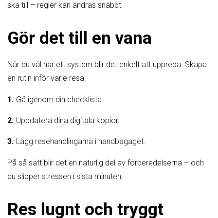
ska till – regler kan ändras snabbt.
Gör det till en vana
När du väl har ett system blir det enkelt att upprepa. Skapa
en rutin inför varje resa:
Gå igenom din checklista.
Uppdatera dina digitala kopior.
Lägg resehandlingarna i handbagaget.
På så sätt blir det en naturlig del av förberedelserna – och
du slipper stressen i sista minuten.
Res lugnt och tryggt