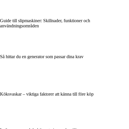
Guide till slipmaskiner: Skillnader, funktioner och
användningsområden
Så hittar du en generator som passar dina krav
Köksvaskar – viktiga faktorer att känna till före köp