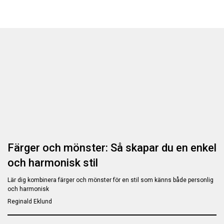
Färger och mönster: Så skapar du en enkel
och harmonisk stil
Lär dig kombinera färger och mönster för en stil som känns både personlig
och harmonisk
Reginald Eklund