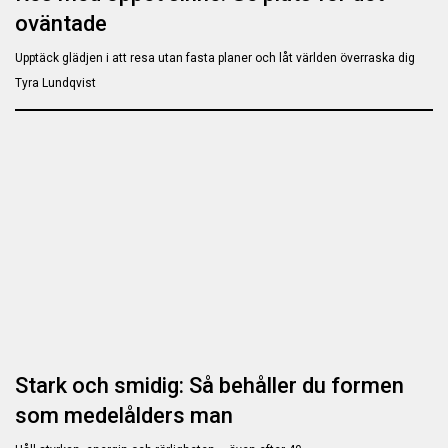
oväntade
Upptäck glädjen i att resa utan fasta planer och låt världen överraska dig
Tyra Lundqvist
Stark och smidig: Så behåller du formen
som medelålders man