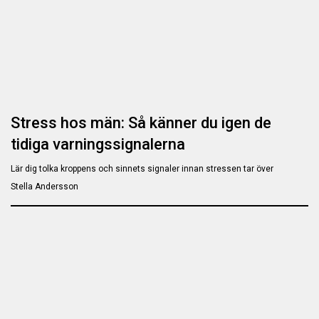
Stress hos män: Så känner du igen de
tidiga varningssignalerna
Lär dig tolka kroppens och sinnets signaler innan stressen tar över
Stella Andersson