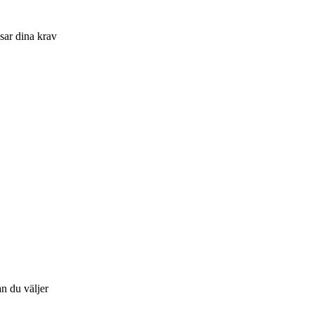
sar dina krav
n du väljer