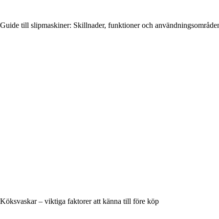
Guide till slipmaskiner: Skillnader, funktioner och användningsområde
Köksvaskar – viktiga faktorer att känna till före köp