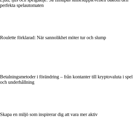
perfekta spelautomaten
Roulette förklarad: När sannolikhet möter tur och slump
Betalningsmetoder i förändring – från kontanter till kryptovaluta i spel
och underhållning
Skapa en miljö som inspirerar dig att vara mer aktiv