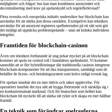
möjligheter och frågor: hur kan man kombinera anonymitet och
decentralisering med krav på spelarskydd och regelefterlevnad?
Flera svenska och europeiska initiativ undersöker hur blockchain kan
användas för att stärka just dessa områden. Exempelvis kan tekniken
användas för att anonymt registrera spelbeteenden på ett sätt som gör
det möjligt att upptäcka problemspelande – utan att kränka individens
integritet.
Framtiden för blockchain-casinon
Även om tekniken fortfarande är ung pekar mycket på att blockchain
kommer att spela en central roll i framtidens spelindustri. Vi kommer
sannolikt att se fler hybridlösningar där traditionella casinon integrerar
blockchain-komponenter för att öka transparensen, samtidigt som de
behåller de licens- och betalningssystem som krävs enligt svensk lag.
För spelare innebär det en mer rättvis och säker upplevelse. För
operatörer innebär det nya sätt att bygga förtroende och särskilja sig i
en konkurrensutsatt marknad. Och för branschen som helhet kan
blockchain bli nyckeln till att stärka sitt rykte och skapa en mer hållbar
framtid.
En teknik som förändrar spelreglerna