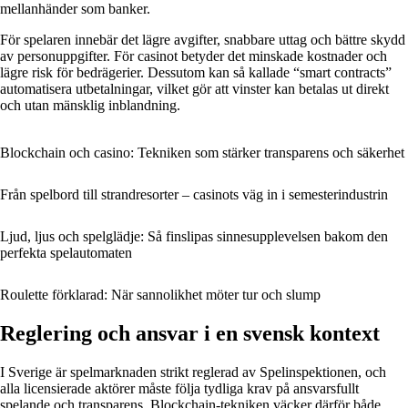
mellanhänder som banker.
För spelaren innebär det lägre avgifter, snabbare uttag och bättre skydd
av personuppgifter. För casinot betyder det minskade kostnader och
lägre risk för bedrägerier. Dessutom kan så kallade “smart contracts”
automatisera utbetalningar, vilket gör att vinster kan betalas ut direkt
och utan mänsklig inblandning.
Blockchain och casino: Tekniken som stärker transparens och säkerhet
Från spelbord till strandresorter – casinots väg in i semesterindustrin
Ljud, ljus och spelglädje: Så finslipas sinnesupplevelsen bakom den
perfekta spelautomaten
Roulette förklarad: När sannolikhet möter tur och slump
Reglering och ansvar i en svensk kontext
I Sverige är spelmarknaden strikt reglerad av Spelinspektionen, och
alla licensierade aktörer måste följa tydliga krav på ansvarsfullt
spelande och transparens. Blockchain-tekniken väcker därför både