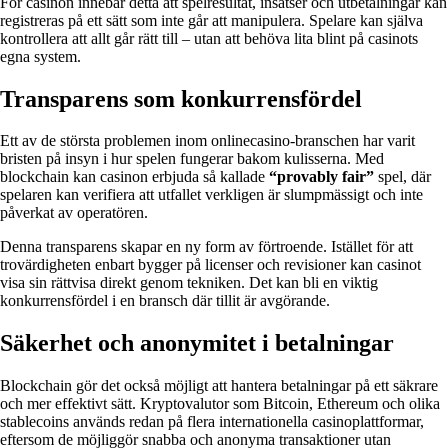
För casinon innebär detta att spelresultat, insatser och utbetalningar kan
registreras på ett sätt som inte går att manipulera. Spelare kan själva
kontrollera att allt går rätt till – utan att behöva lita blint på casinots
egna system.
Transparens som konkurrensfördel
Ett av de största problemen inom onlinecasino-branschen har varit
bristen på insyn i hur spelen fungerar bakom kulisserna. Med
blockchain kan casinon erbjuda så kallade
“provably fair”
spel, där
spelaren kan verifiera att utfallet verkligen är slumpmässigt och inte
påverkat av operatören.
Denna transparens skapar en ny form av förtroende. Istället för att
trovärdigheten enbart bygger på licenser och revisioner kan casinot
visa sin rättvisa direkt genom tekniken. Det kan bli en viktig
konkurrensfördel i en bransch där tillit är avgörande.
Säkerhet och anonymitet i betalningar
Blockchain gör det också möjligt att hantera betalningar på ett säkrare
och mer effektivt sätt. Kryptovalutor som Bitcoin, Ethereum och olika
stablecoins används redan på flera internationella casinoplattformar,
eftersom de möjliggör snabba och anonyma transaktioner utan