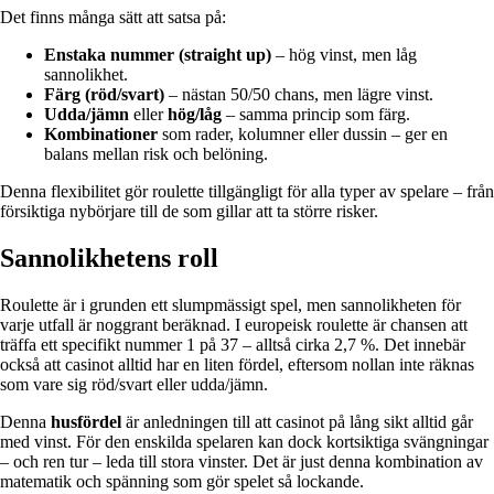
Det finns många sätt att satsa på:
Enstaka nummer (straight up)
– hög vinst, men låg
sannolikhet.
Färg (röd/svart)
– nästan 50/50 chans, men lägre vinst.
Udda/jämn
eller
hög/låg
– samma princip som färg.
Kombinationer
som rader, kolumner eller dussin – ger en
balans mellan risk och belöning.
Denna flexibilitet gör roulette tillgängligt för alla typer av spelare – från
försiktiga nybörjare till de som gillar att ta större risker.
Sannolikhetens roll
Roulette är i grunden ett slumpmässigt spel, men sannolikheten för
varje utfall är noggrant beräknad. I europeisk roulette är chansen att
träffa ett specifikt nummer 1 på 37 – alltså cirka 2,7 %. Det innebär
också att casinot alltid har en liten fördel, eftersom nollan inte räknas
som vare sig röd/svart eller udda/jämn.
Denna
husfördel
är anledningen till att casinot på lång sikt alltid går
med vinst. För den enskilda spelaren kan dock kortsiktiga svängningar
– och ren tur – leda till stora vinster. Det är just denna kombination av
matematik och spänning som gör spelet så lockande.