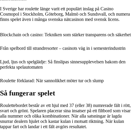
I Sverige har roulette länge varit ett populärt inslag på Casino
Cosmopol i Stockholm, Göteborg, Malmö och Sundsvall, och numera
finns spelet även i många svenska nätcasinon med svensk licens.
Blockchain och casino: Tekniken som stärker transparens och säkerhet
Från spelbord till strandresorter – casinots väg in i semesterindustrin
Ljud, ljus och spelglädje: Så finslipas sinnesupplevelsen bakom den
perfekta spelautomaten
Roulette förklarad: När sannolikhet möter tur och slump
Så fungerar spelet
Roulettebordet består av ett hjul med 37 (eller 38) numrerade fält i rött,
svart och grönt. Spelaren placerar sina insatser på ett filtbord som visar
alla nummer och olika kombinationer. När alla satsningar är lagda
snurrar dealern hjulet och kastar kulan i motsatt riktning. När kulan
tappar fart och landar i ett fält avgörs resultatet.